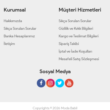
Kurumsal
Müşteri Hizmetleri
Hakkımızda
Sıkça Sorulan Sorular
Sıkça Sorulan Sorular
Gizlilik ve Kvkk Bilgileri
Banka Hesaplarımız
Kargo ve Teslimat Bilgileri
İletişim
Sipariş Takibi
İptal ve İade Koşulları
Mesafeli Satış Sözleşmesi
Sosyal Medya
Copyrights © 2026 Moda Babil