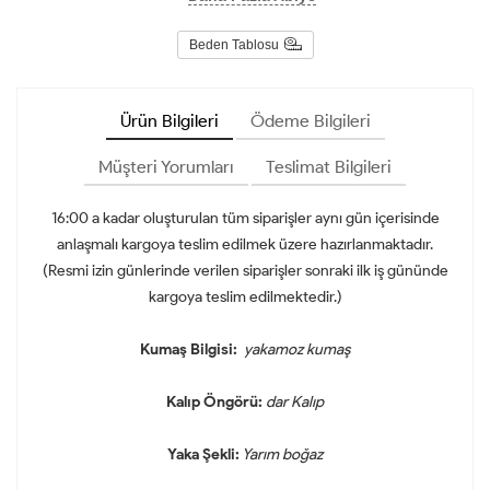
Beden Tablosu
Ürün Bilgileri
Ödeme Bilgileri
Müşteri Yorumları
Teslimat Bilgileri
16:00 a kadar oluşturulan tüm siparişler aynı gün içerisinde
anlaşmalı kargoya teslim edilmek üzere hazırlanmaktadır.
(Resmi izin günlerinde verilen siparişler sonraki ilk iş gününde
kargoya teslim edilmektedir.)
Kumaş Bilgisi:
yakamoz kumaş
Kalıp Öngörü:
dar Kalıp
Yaka Şekli:
Yarım boğaz