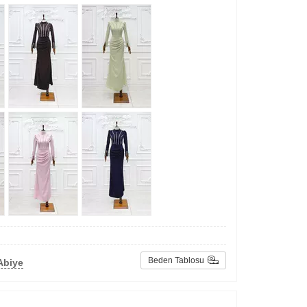
Beden Tablosu
Abiye