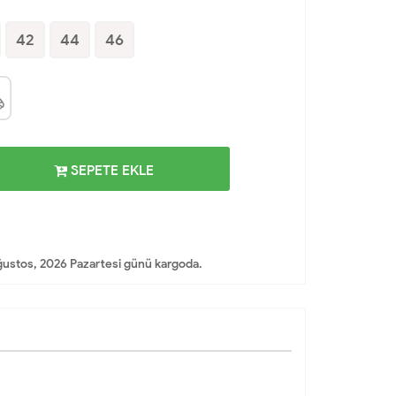
42
44
46
SEPETE EKLE
ustos, 2026 Pazartesi günü kargoda.