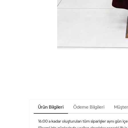
Ürün Bilgileri
Ödeme Bilgileri
Müşter
16:00 a kadar oluşturulan tüm siparişler aynı gün iç