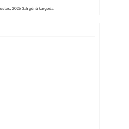
ustos, 2026 Salı günü kargoda.