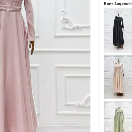
Renk Seçenekl