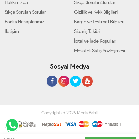
Hakkımızda
Sıkça Sorulan Sorular
Sıkça Sorulan Sorular
Gizlilik ve Kvkk Bilgileri
Banka Hesaplarımız
Kargo ve Teslimat Bilgileri
İletişim
Sipariş Takibi
İptal ve İade Koşulları
Mesafeli Satış Sözleşmesi
Sosyal Medya
Copyrights © 2026 Moda Babil