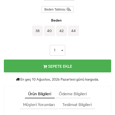
Beden Tablosu
Beden
38
40
42
44
SEPETE EKLE
En geç 10 Ağustos, 2026 Pazartesi günü kargoda.
Ürün Bilgileri
Ödeme Bilgileri
Müşteri Yorumları
Teslimat Bilgileri