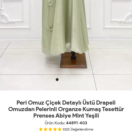
Peri Omuz Çiçek Detaylı Üstü Drapeli
Omuzdan Pelerinli Organze Kumaş Tesettür
Prenses Abiye Mint Yeşili
Ürün Kodu:
44891-403
3325
Değerlendirme