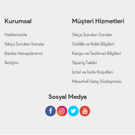
Kurumsal
Müşteri Hizmetleri
Hakkımızda
Sıkça Sorulan Sorular
Sıkça Sorulan Sorular
Gizlilik ve Kvkk Bilgileri
Banka Hesaplarımız
Kargo ve Teslimat Bilgileri
İletişim
Sipariş Takibi
İptal ve İade Koşulları
Mesafeli Satış Sözleşmesi
Sosyal Medya