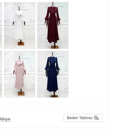
Beden Tablosu
Abiye