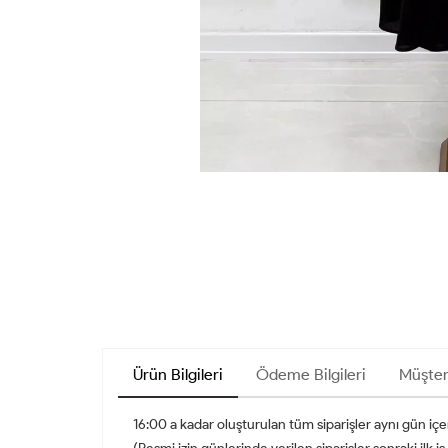
Ürün Bilgileri
Ödeme Bilgileri
Müşter
16:00 a kadar oluşturulan tüm siparişler aynı gün iç