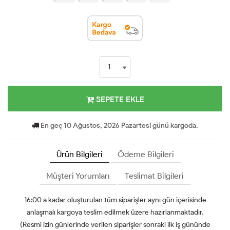
SEPETE EKLE
En geç 10 Ağustos, 2026 Pazartesi günü kargoda.
Ürün Bilgileri
Ödeme Bilgileri
Müşteri Yorumları
Teslimat Bilgileri
16:00 a kadar oluşturulan tüm siparişler aynı gün içerisinde
anlaşmalı kargoya teslim edilmek üzere hazırlanmaktadır.
(Resmi izin günlerinde verilen siparişler sonraki ilk iş gününde