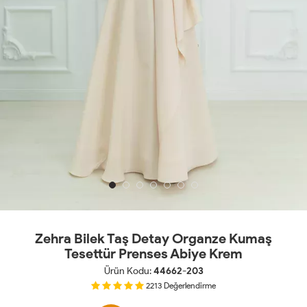
Zehra Bilek Taş Detay Organze Kumaş
Tesettür Prenses Abiye Krem
Ürün Kodu:
44662-203
2213
Değerlendirme