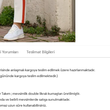
i Yorumları
Teslimat Bilgileri
erisinde anlaşmalı kargoya teslim edilmek üzere hazırlanmaktadır.
 iş gününde kargoya teslim edilmektedir.)
 Takım ; mevsimlik double likralı kumaştan üretilmiştir.
ıda ve belirli mevsimlerde satışa sunulmaktadır.
z uzun süre kullanabilirsiniz.