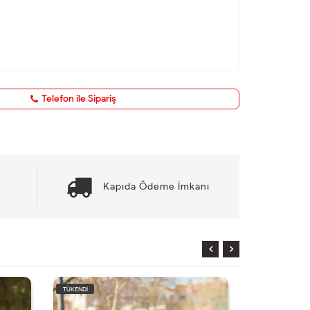
Telefon ile Sipariş
Kapıda Ödeme İmkanı
TÜKENDİ
TÜKENDİ